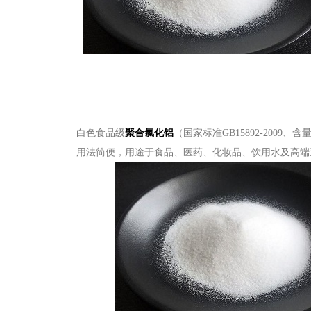
白色食品级
聚合氯化铝
（国家标准GB15892-20
用法简便，用途于食品、医药、化妆品、饮用水及高端