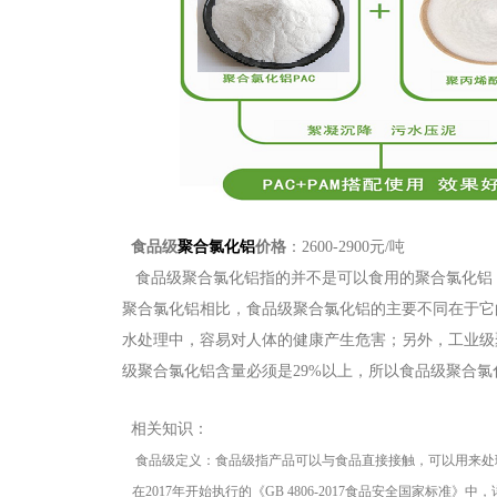
食品级
聚合氯化铝
价格
：2600-2900元/吨
食品级聚合氯化铝指的并不是可以食用的聚合氯化铝
聚合氯化铝相比，食品级聚合氯化铝的主要不同在于它
水处理中，容易对人体的健康产生危害；另外，工业级
级聚合氯化铝含量必须是29%以上，所以食品级聚合
相关知识：
食品级定义：食品级指产品可以与食品直接接触，可以用来处
在2017年开始执行的《GB 4806-2017食品安全国家