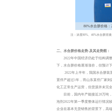
80%水合肼价格：2
注：浓度80%、40%水合肼
二、水合肼价格走势-及其走势图：
2022年中国经济仍处于结构调
下，水合肼价格逐渐涨价，但预计
2022年上半年，我国水合肼装
置停产超过1年，而山东某些厂家则
化工正常生产运营，但货源并未完
目前，国内年产能接近20万吨，七
泡剂2022年第一季度整体运行情况
企业在基本无货销售的背景下，高端80