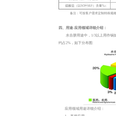
硫酸盐（以SO4计）含量%≤
备注：可按客户需求定制特殊规格型号
四、用途-应用领域详细介绍：
水合肼用途中，1/3以上用作锅炉
约占2%，如下分布图:
应用领域用途详细介绍：