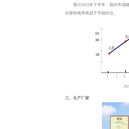
预计2022年下半年，国内市场
合肼价格势将趋于平稳价位。
20
三、生产厂家